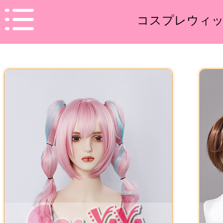
コスプレウィ