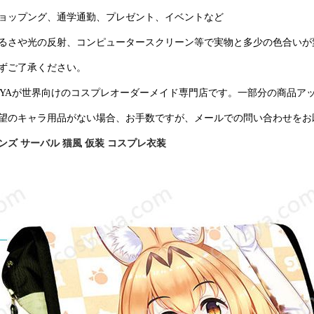
ョップング、通学通勤、プレゼント、イベントなど
るさや光の反射、コンピュータースクリーン等で実物と多少の色合いが
ずご了承ください。
YAYAが世界向けのコスプレオーダーメイド専門店です。一部分の商品ア
望のキャラ用品がない場合、お手数ですが、メールでの問い合わせをお
ンズ サーバル 猫風 仮装 コスプレ衣装