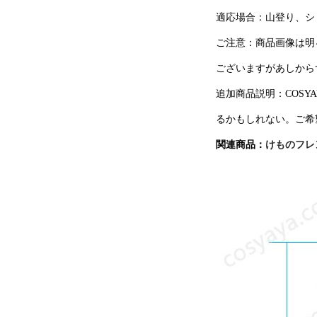
適応場合：山登り、シ
ご注意：商品画像は明
ございますがあしから
追加商品説明：COS
るかもしれない。ご希
関連商品：
けものフレ