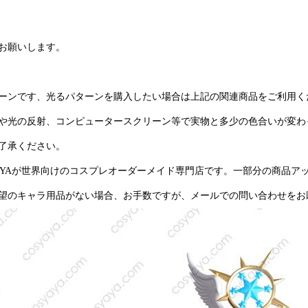
お願いします。
ーンです、光るパターンを購入したい場合は上記の関連商品をご利用く
や光の反射、コンピュータースクリーン等で実物と多少の色合いが変わ
了承ください。
YAYAが世界向けのコスプレオーダーメイド専門店です。一部分の商品ア
望のキャラ用品がない場合、お手数ですが、メールでの問い合わせをお