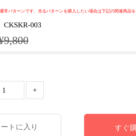
通常パターンです、光るパターンを購入したい場合は下記の関連商品を
CKSKR-003
¥9,800
+
すぐ