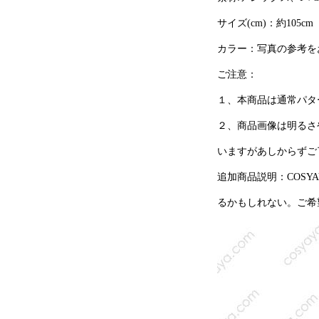
サイズ(cm)：約105cm
カラー：写真の参考を
ご注意：
１、本商品は通常パタ
２、商品画像は明るさ
いますがあしからずご
追加商品説明：COS
るかもしれない。ご希