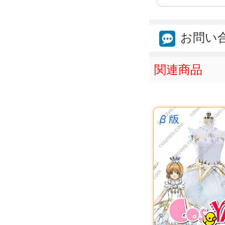
お問い
関連商品