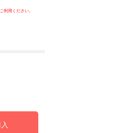
ご利用ください。
購入