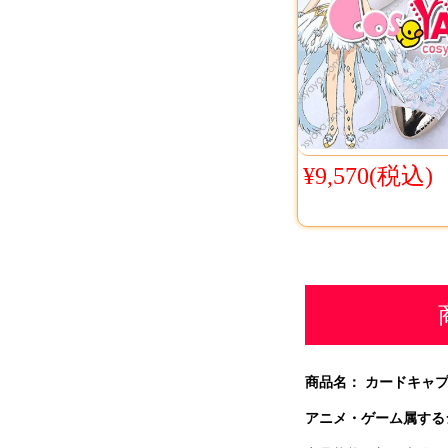
¥9,570(税込)
商品名： カードキャプ
アニメ・ゲーム属する