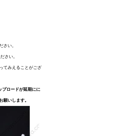
ださい。
ください。
ってみえることがござ
ップロードが延期にに
お願いします。