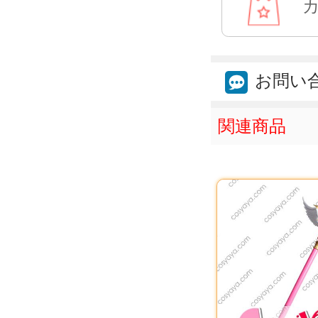
お問い
関連商品