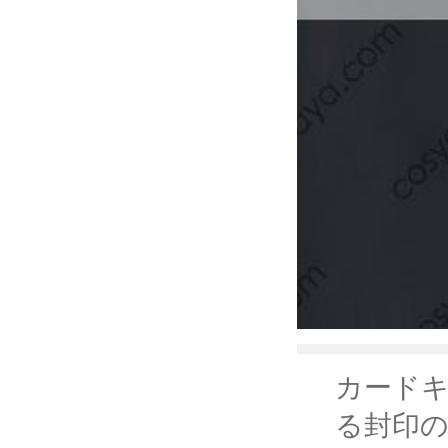
カードキ
る封印の