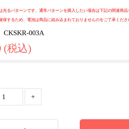
品は光るパターンです、通常パターンを購入したい場合は下記の関連商品
を確保するため、電池は商品に組み込まれておりませんのをご了承くださ
CKSKR-003A
0 (税込)
+