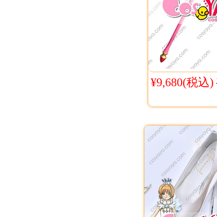
¥9,680(税込)