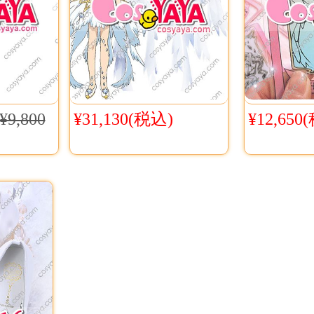
¥9,800
¥31,130(税込)
¥12,650