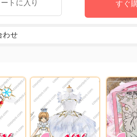
すぐ
合わせ