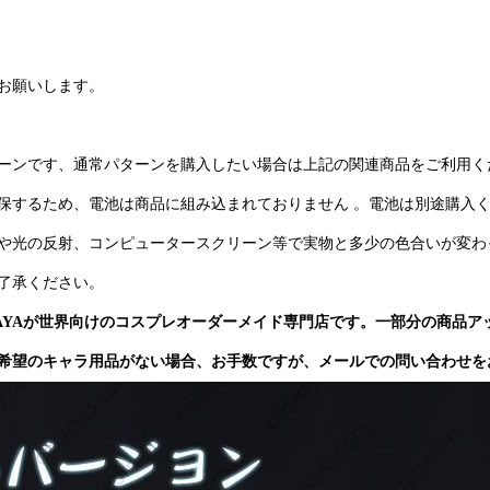
お願いします。
ーンです、通常パターンを購入したい場合は上記の関連商品をご利用く
保するため、電池は商品に組み込まれておりません 。電池は別途購入
や光の反射、コンピュータースクリーン等で実物と多少の色合いが変わ
了承ください。
YAYAが世界向けのコスプレオーダーメイド専門店です。一部分の商品ア
希望のキャラ用品がない場合、お手数ですが、メールでの問い合わせを