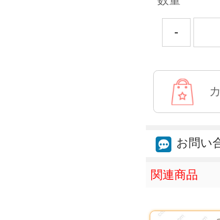
数量
-
お問い
関連商品