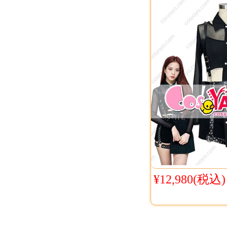
¥12,980(税込)