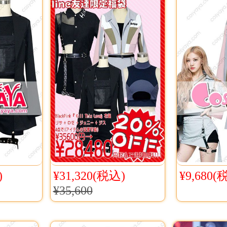
)
¥31,320(税込)
¥9,680(
¥35,600