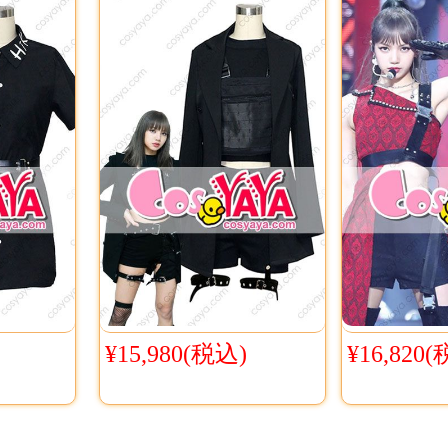
¥15,980(税込)
¥16,820