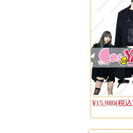
¥15,980(税込