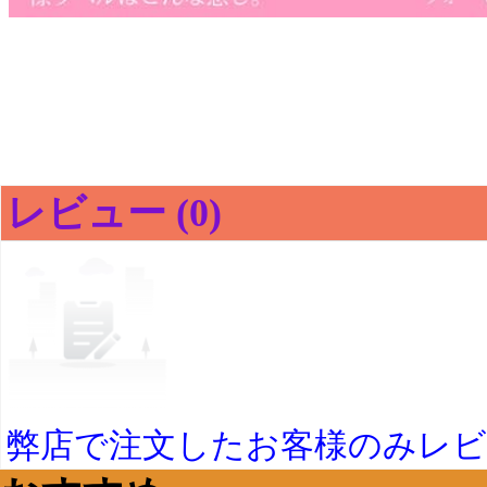
レビュー (0)
弊店で注文したお客様のみレ