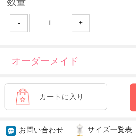
数量
-
+
オーダーメイド
サイズ一覧表
お問い合わせ