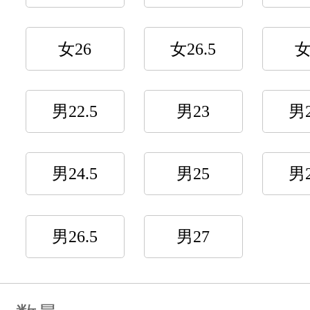
女26
女26.5
女
男22.5
男23
男2
男24.5
男25
男2
男26.5
男27