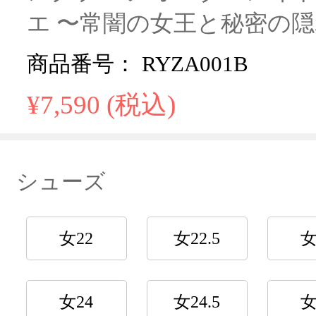
エ 〜常闇の女王と秘密の
商品番号： RYZA001B
¥7,590 (税込)
シューズ
女22
女22.5
女
女24
女24.5
女