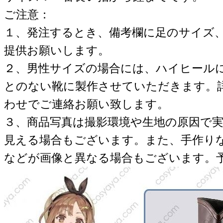
ご注意：
１、発注するとき、備考欄に足のサイズ
提供お願いします。
２、男性サイズの場合には、ハイヒール
とのない靴に製作させていただきます。
わせでご連絡お願い致します。
３、商品写真は撮影環境や生地の原因で
見える場合もございます。また、手作り
などが画像と異なる場合もございます。