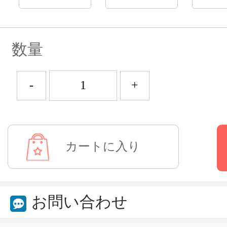
数量
-
+
お問い合わせ