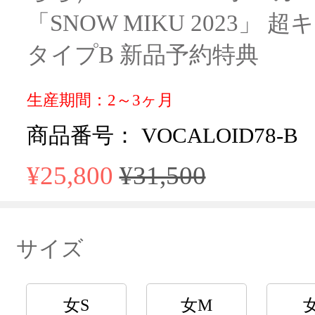
「SNOW MIKU 2023」
タイプB 新品予約特典
生産期間：2～3ヶ月
商品番号： VOCALOID78-B
¥25,800
¥31,500
サイズ
女S
女M