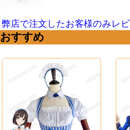
弊店で注文したお客様のみレ
おすすめ