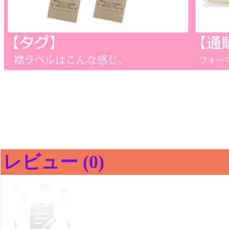
レビュー (0)