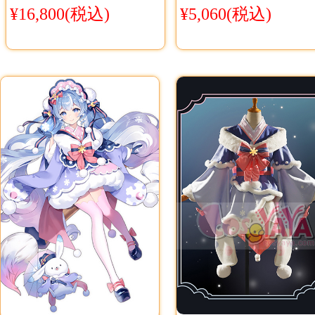
¥16,800(税込)
¥5,060(税込)