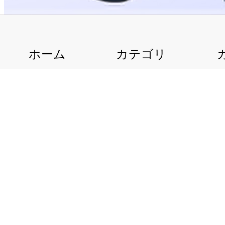
ホーム
カテゴリ