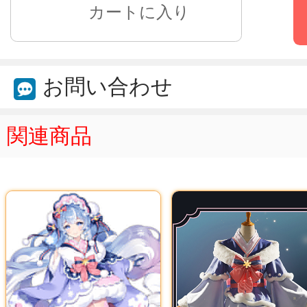
お問い合わせ
関連商品