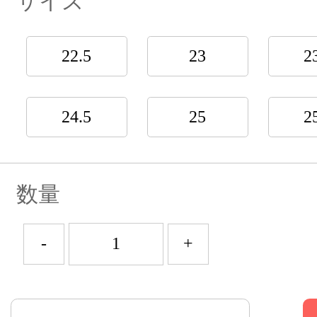
サイズ
22.5
23
2
24.5
25
2
数量
-
+