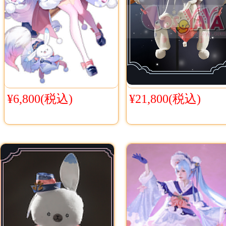
¥6,800(税込)
¥21,800(税込)