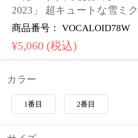
2023」 超キュートな雪ミ
商品番号： VOCALOID78W
¥5,060 (税込)
カラー
1番目
2番目