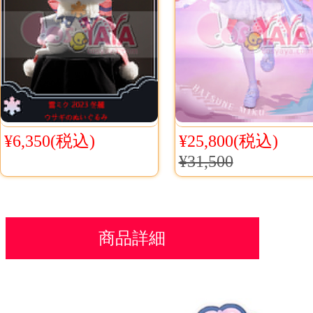
¥6,350(税込)
¥25,800(税込)
¥31,500
商品詳細